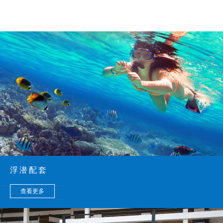
浮潜配套
查看更多