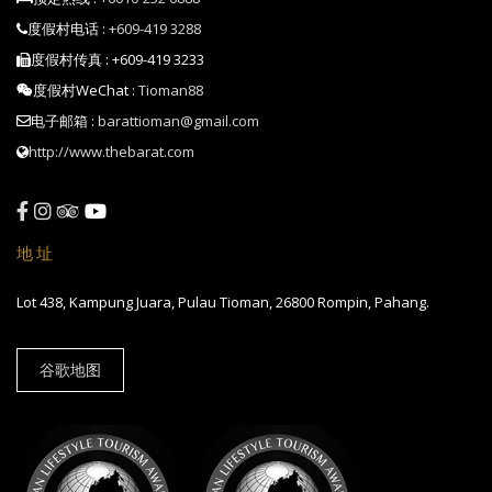
度假村电话 :
+609-419 3288
度假村传真 : +609-419 3233
度假村WeChat :
Tioman88
电子邮箱 :
barattioman@gmail.com
http://www.thebarat.com
地址
Lot 438, Kampung Juara, Pulau Tioman, 26800 Rompin, Pahang.
谷歌地图