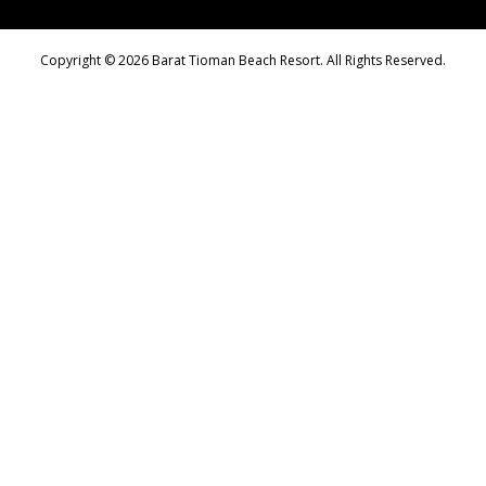
Copyright © 2026 Barat Tioman Beach Resort. All Rights Reserved.