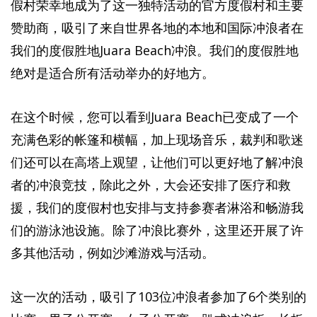
假村荣幸地成为了这一独特活动的官方度假村和主要
赞助商，吸引了来自世界各地的本地和国际冲浪者在
我们的度假胜地Juara Beach冲浪。我们的度假胜地
绝对是适合所有活动举办的好地方。
在这个时候，您可以看到Juara Beach已变成了一个
充满色彩的帐篷和横幅，加上现场音乐，裁判和歌迷
们还可以在高塔上观望，让他们可以更好地了解冲浪
者的冲浪竞技，除此之外，大会还安排了医疗和救
援，我们的度假村也安排与支持参赛者淋浴和畅游我
们的游泳池设施。除了冲浪比赛外，这里还开展了许
多其他活动，例如沙滩游戏与活动。
这一次的活动，吸引了103位冲浪者参加了6个类别的