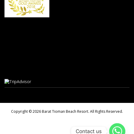
Copyright © 2026 Barat Tioman Beach Resort. All Rights Reserved.
Contact us