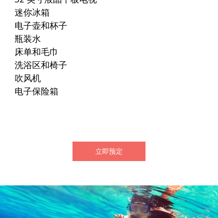
迷你冰箱
电子壶和杯子
瓶装水
床单和毛巾
洗浴区和椅子
吹风机
电子保险箱
立即预定