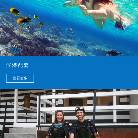
浮潜配套
查看更多