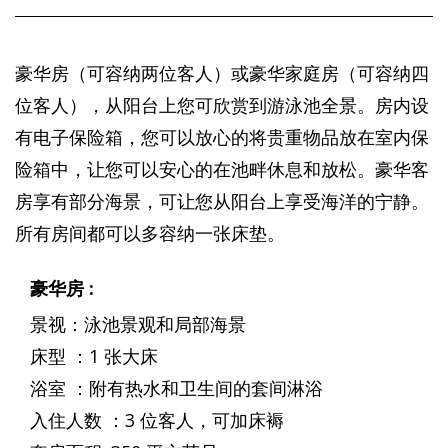
豪华房（可容纳两位客人）或豪华家庭房（可容纳四
位客人），从阳台上您可欣赏到游泳池全景。房内设
有电子保险箱，您可以放心的将贵重物品放在室内保
险箱中，让您可以安心的在池畔休息和放松。豪华客
房享有部分海景，可让您从阳台上享受海洋的宁静。
所有房间都可以多容纳一张床垫。
豪华房 :
景视：泳池景观和局部海景
床型 ：1 张大床
浴室 ：附有热水和卫生间的套间淋浴
入住人数 ：3 位客人，可加床褥