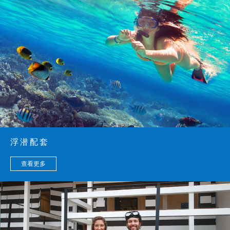
浮潜配套
查看更多