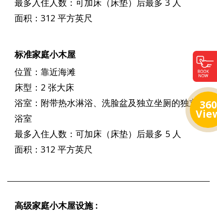
最多入住人数：可加床（床垫）后最多 3 人
面积：312 平方英尺
标准家庭小木屋
位置：靠近海滩
床型：2 张大床
浴室：附带热水淋浴、洗脸盆及独立坐厕的独立
360
Vie
浴室
最多入住人数：可加床（床垫）后最多 5 人
面积：312 平方英尺
高级家庭小木屋设施 :