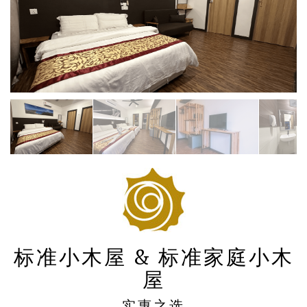
标准小木屋 & 标准家庭小木
屋
实惠之选