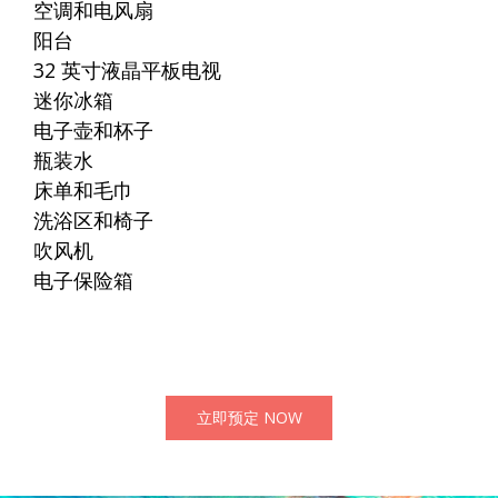
空调和电风扇
阳台
32 英寸液晶平板电视
迷你冰箱
电子壶和杯子
瓶装水
床单和毛巾
洗浴区和椅子
吹风机
电子保险箱
立即预定 NOW